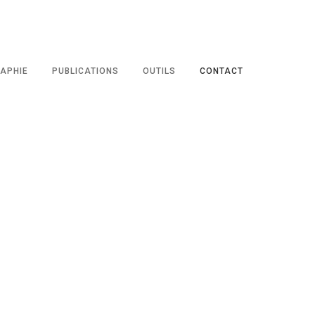
APHIE
PUBLICATIONS
OUTILS
CONTACT