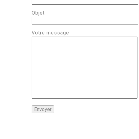
Objet
Votre message