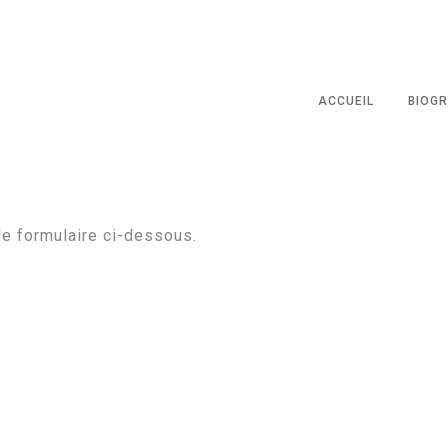
ACCUEIL
BIOGR
e formulaire ci-dessous.