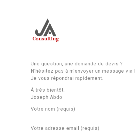
Une question, une demande de devis ?
N’hésitez pas à m’envoyer un message via l
Je vous répondrai rapidement.
À très bientôt,
Joseph Abdo
Votre nom (requis)
Votre adresse email (requis)